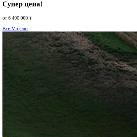
Супер цена!
от 6 490 000 ₸
Все Модели