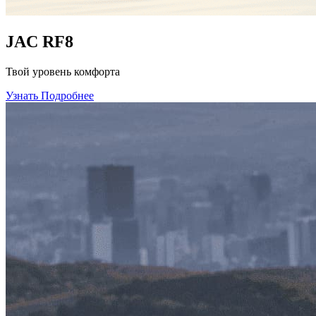
JAC RF8
Твой уровень комфорта
Узнать Подробнее