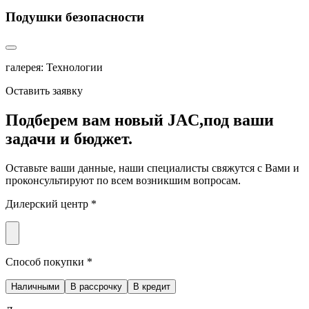
Подушки безопасности
галерея: Технологии
Оставить заявку
Подберем вам новый JAC,
под ваши
задачи и бюджет.
Оставьте ваши данные, наши специалисты свяжутся с Вами и
проконсультируют по всем возникшим вопросам.
Дилерский центр *
Способ покупки *
Наличными
В рассрочку
В кредит