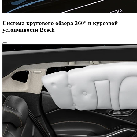
Система кругового обзора 360° и курсовой
устойчивости Bosch