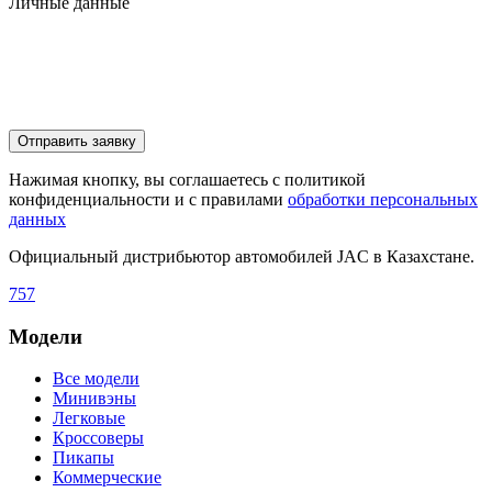
Личные данные
Отправить заявку
Нажимая кнопку, вы соглашаетесь с политикой
конфиденциальности и с правилами
обработки персональных
данных
Официальный дистрибьютор автомобилей JAC в Казахстане.
757
Модели
Все модели
Минивэны
Легковые
Кроссоверы
Пикапы
Коммерческие