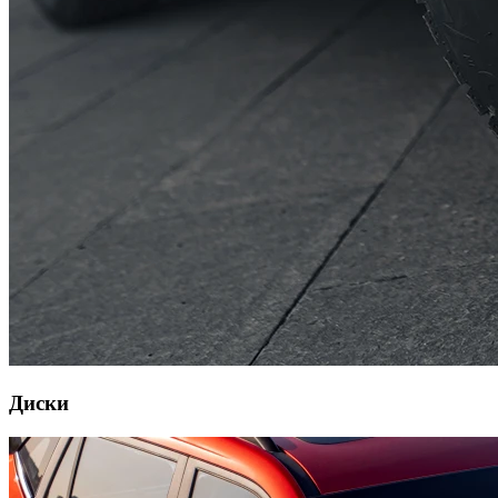
Диски