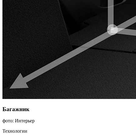
Багажник
фото: Интерьер
Технологии