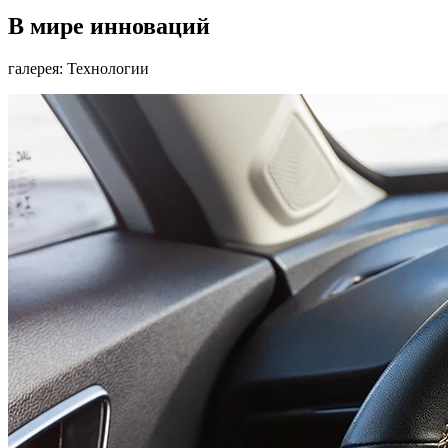
В мире инноваций
галерея: Технологии