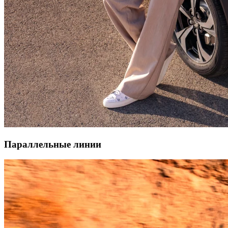
Параллельные линии