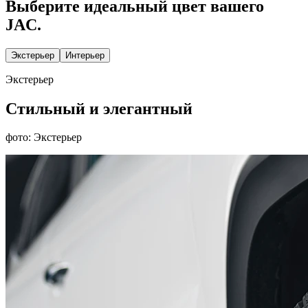
Выберите идеальный цвет вашего
JAC.
Экстерьер
Интерьер
Экстерьер
Стильный и элегантный
фото: Экстерьер