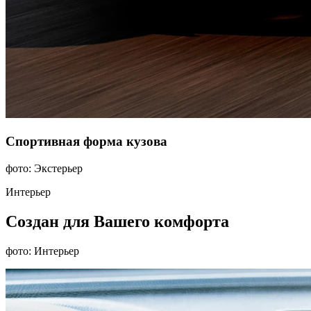
Спортивная форма кузова
фото: Экстерьер
Интерьер
Создан для Вашего комфорта
фото: Интерьер