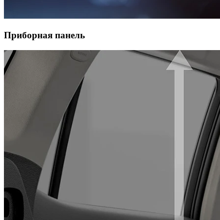
Приборная панель