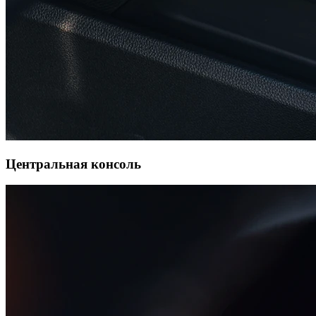
Центральная консоль