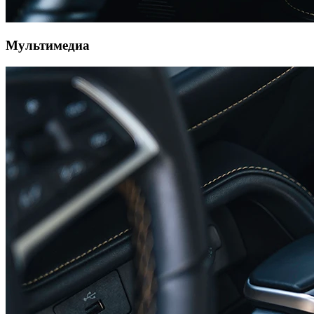
Мультимедиа