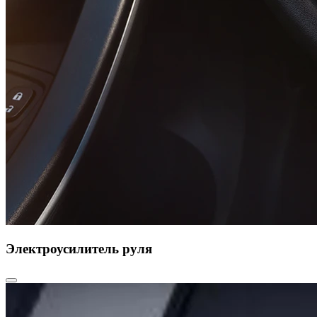
Электроусилитель руля