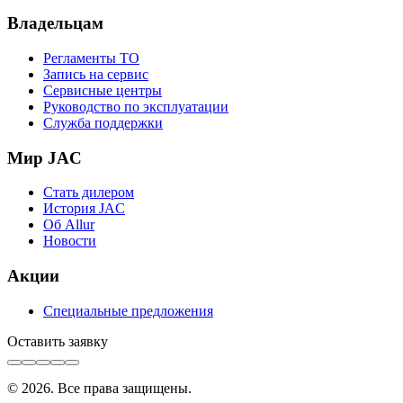
Владельцам
Регламенты ТО
Запись на сервис
Сервисные центры
Руководство по эксплуатации
Служба поддержки
Мир JAC
Стать дилером
История JAC
Об Allur
Новости
Акции
Специальные предложения
Оставить заявку
©
2026
. Все права защищены.