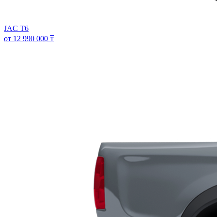
JAC T6
от 12 990 000 ₸