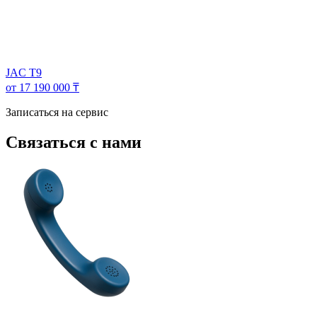
JAC T9
от 17 190 000 ₸
Записаться на сервис
Связаться с нами