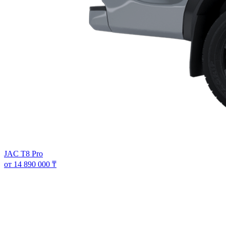
JAC T8 Pro
от 14 890 000 ₸