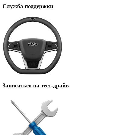
Служба поддержки
Записаться на тест-драйв