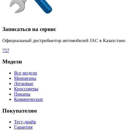
Записаться на сервис
Официальный дистрибьютор автомобилей JAC в Казахстане.
757
Модели
Все модели
Минивэны
Легковые
Кроссоверы
Пикапы
Коммерческие
Покупателям
Тест-драйв
Гарантия