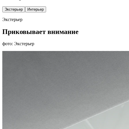
Экстерьер
Интерьер
Экстерьер
Приковывает внимание
фото: Экстерьер