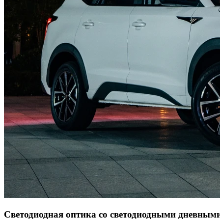
Светодиодная оптика со светодиодными дневным