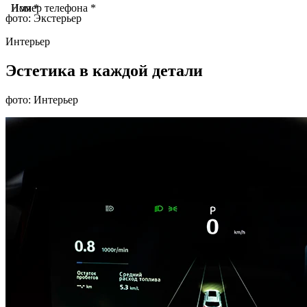
Имя *
Номер телефона *
фото: Экстерьер
Интерьер
Эстетика в каждой детали
фото: Интерьер