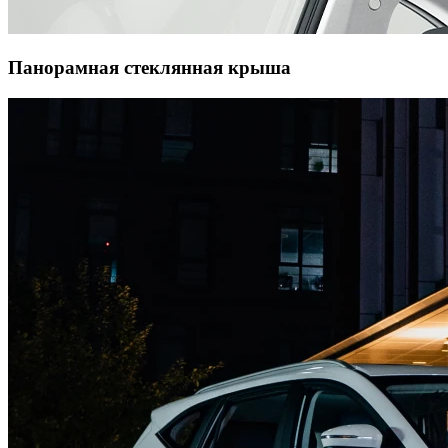
Панорамная стеклянная крыша