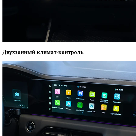
Двухзонный климат-контроль