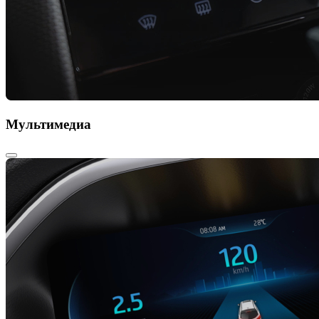
Мультимедиа