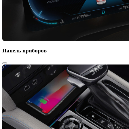
Панель приборов