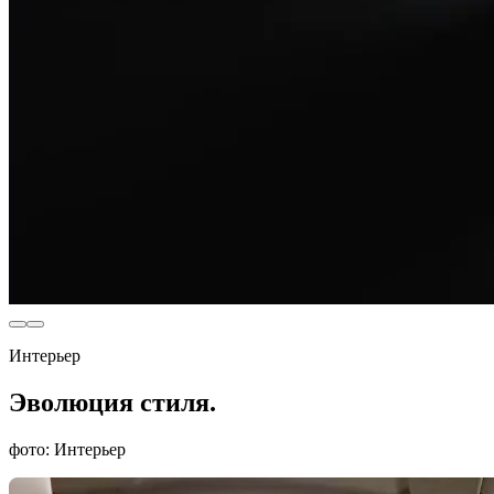
Интерьер
Эволюция стиля.
фото: Интерьер