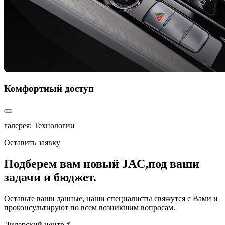
Комфортный доступ
галерея: Технологии
Оставить заявку
Подберем вам новый JAC,
под ваши
задачи и бюджет.
Оставьте ваши данные, наши специалисты свяжутся с Вами и
проконсультируют по всем возникшим вопросам.
Дилерский центр *