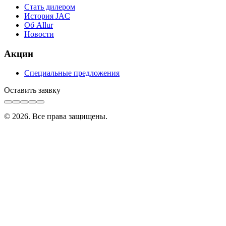
Стать дилером
История JAC
Об Allur
Новости
Акции
Специальные предложения
Оставить заявку
©
2026
. Все права защищены.