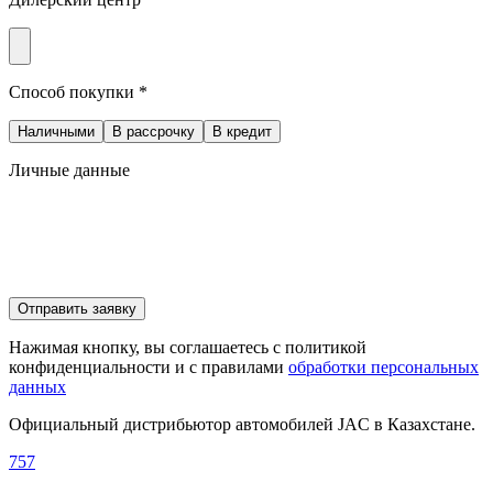
Способ покупки *
Наличными
В рассрочку
В кредит
Личные данные
Отправить заявку
Нажимая кнопку, вы соглашаетесь с политикой
конфиденциальности и с правилами
обработки персональных
данных
Официальный дистрибьютор автомобилей JAC в Казахстане.
757