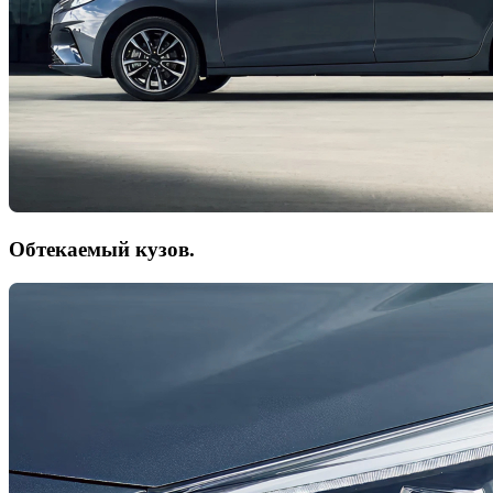
Обтекаемый кузов.