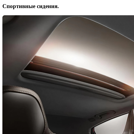
Спортивные сидения.