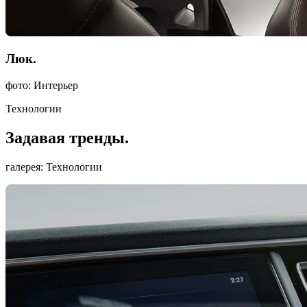
Люк.
фото: Интерьер
Технологии
Задавая тренды.
галерея: Технологии