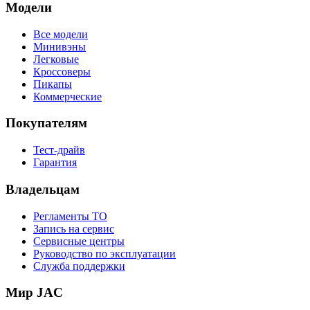
Модели
Все модели
Минивэны
Легковые
Кроссоверы
Пикапы
Коммерческие
Покупателям
Тест-драйв
Гарантия
Владельцам
Регламенты ТО
Запись на сервис
Сервисные центры
Руководство по эксплуатации
Служба поддержки
Мир JAC