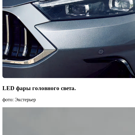
LED фары головного света.
фото: Экстерьер