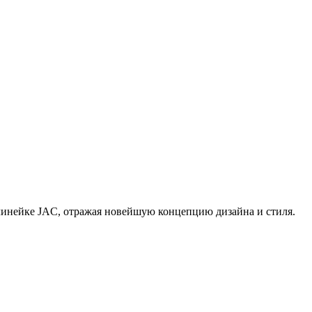
линейке JAC, отражая новейшую концепцию дизайна и стиля.