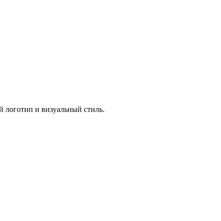
й логотип и визуальный стиль.