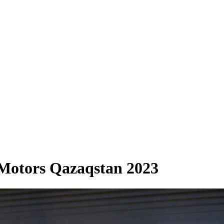
otors Qazaqstan 2023