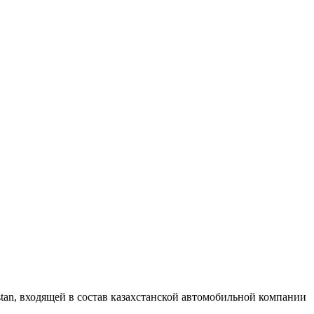
tan, входящей в состав казахстанской автомобильной компании