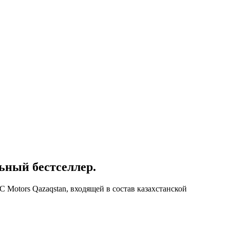
ьный бестселлер.
 Motors Qazaqstan, входящей в состав казахстанской