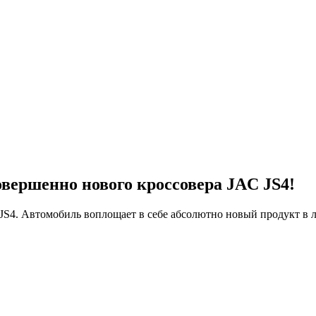
овершенно нового кроссовера JAC JS4!
S4. Автомобиль воплощает в себе абсолютно новый продукт в 