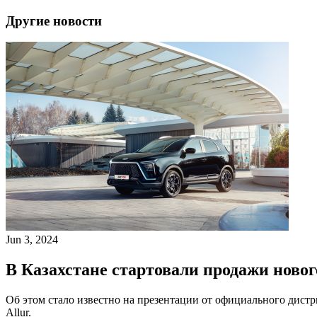
Другие новости
Jun 3, 2024
В Казахстане стартовали продажи новог
Об этом стало известно на презентации от официального дистр
Allur.