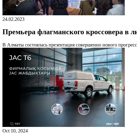
24.02.2023
Премьера флагманского кроссовера в л
В Алматы состоялась презентация совершенно нового прогресс
Oct 10, 2024