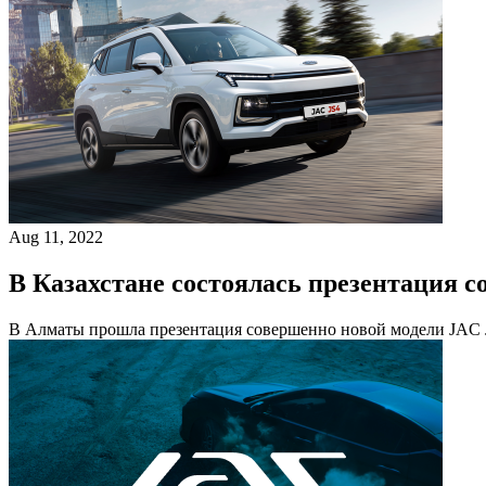
Aug 11, 2022
В Казахстане состоялась презентация с
В Алматы прошла презентация совершенно новой модели JAC J