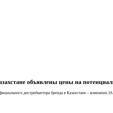
азахстане объявлены цены на потенциал
фициального дистрибьютора бренда в Казахстане – компании JAC